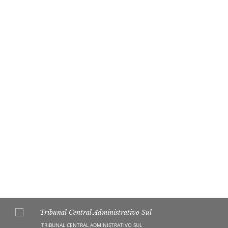
TRIBUNAL CENTRAL ADMINISTRATIVO SUL