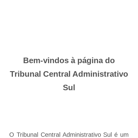
Bem-vindos à página do
Tribunal Central Administrativo
Sul
O Tribunal Central Administrativo Sul é um