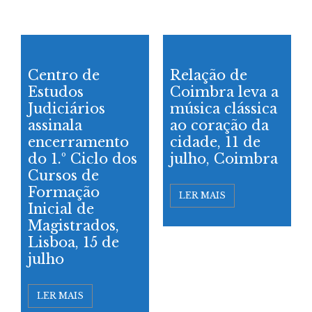
Centro de
Relação de
Estudos
Coimbra leva a
Judiciários
música clássica
assinala
ao coração da
encerramento
cidade, 11 de
do 1.º Ciclo dos
julho, Coimbra
Cursos de
Formação
LER MAIS
Inicial de
Magistrados,
Lisboa, 15 de
julho
LER MAIS