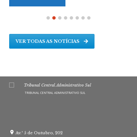
VER TODAS AS NOTÍCIAS
TRIBUNAL CENTRAL ADMINISTRATIVO SUL
Av.ª 5 de Outubro, 202