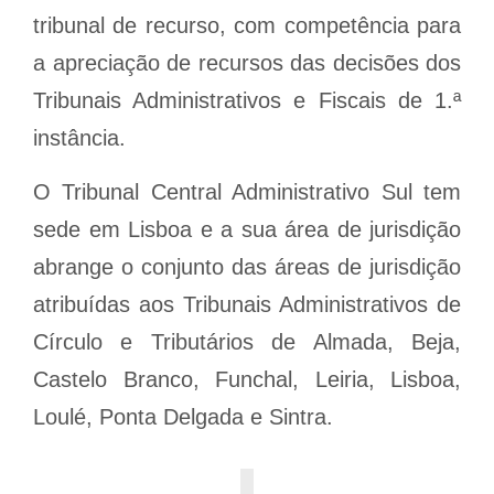
tribunal de recurso, com competência para
a apreciação de recursos das decisões dos
Tribunais Administrativos e Fiscais de 1.ª
instância.
O Tribunal Central Administrativo Sul tem
sede em Lisboa e a sua área de jurisdição
abrange o conjunto das áreas de jurisdição
atribuídas aos Tribunais Administrativos de
Círculo e Tributários de Almada, Beja,
Castelo Branco, Funchal, Leiria, Lisboa,
Loulé, Ponta Delgada e Sintra.