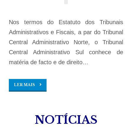
Nos termos do Estatuto dos Tribunais
Administrativos e Fiscais, a par do Tribunal
Central Administrativo Norte, o Tribunal
Central Administrativo Sul conhece de
matéria de facto e de direito…
LER MAIS
NOTÍCIAS