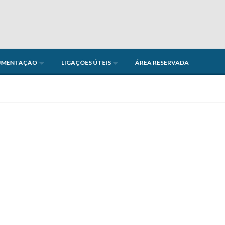
UMENTAÇÃO
LIGAÇÕES ÚTEIS
ÁREA RESERVADA