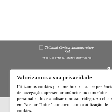
TRIBUNAL CENTRAL ADMINISTRATIVO SUL
10
Valorizamos a sua privacidade
PO
Utilizamos cookies para melhorar a sua experiênci
de navegação, apresentar anúncios ou conteúdos
personalizados e analisar o nosso tráfego. Ao clica
em "Aceitar Todos", concorda com a utilização de
cookies.