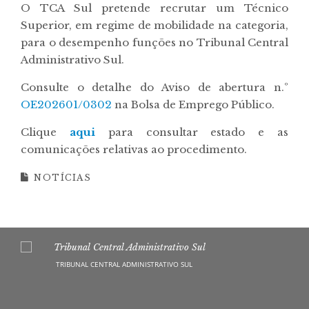
O TCA Sul pretende recrutar um Técnico
Superior, em regime de mobilidade na categoria,
para o desempenho funções no Tribunal Central
Administrativo Sul.
Consulte o detalhe do Aviso de abertura n.º
OE202601/0302
na Bolsa de Emprego Público.
Clique
aqui
para consultar estado e as
comunicações relativas ao procedimento.
NOTÍCIAS
TRIBUNAL CENTRAL ADMINISTRATIVO SUL