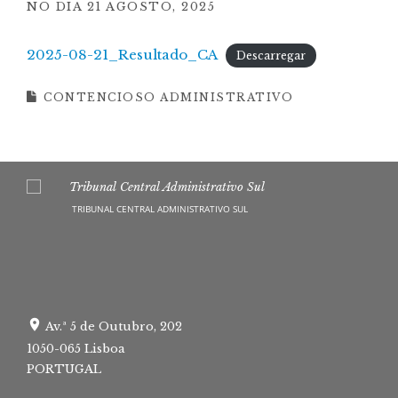
NO DIA
21 AGOSTO, 2025
2025-08-21_Resultado_CA
Descarregar
CONTENCIOSO ADMINISTRATIVO
TRIBUNAL CENTRAL ADMINISTRATIVO SUL
Av.ª 5 de Outubro, 202
1050-065 Lisboa
PORTUGAL