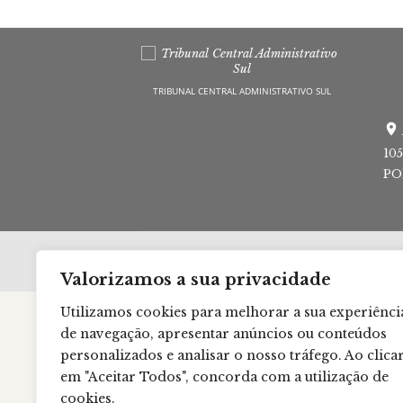
TRIBUNAL CENTRAL ADMINISTRATIVO SUL
10
PO
Valorizamos a sua privacidade
Utilizamos cookies para melhorar a sua experiênci
de navegação, apresentar anúncios ou conteúdos
personalizados e analisar o nosso tráfego. Ao clica
em "Aceitar Todos", concorda com a utilização de
cookies.