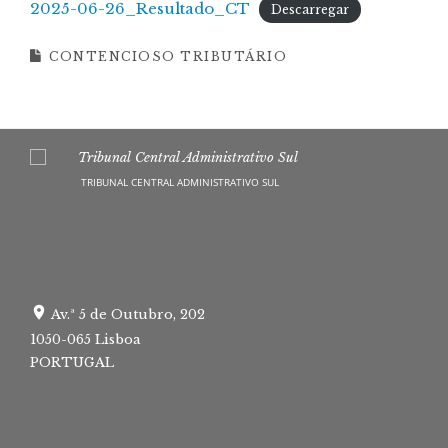
2025-06-26_Resultado_CT
Descarregar
CONTENCIOSO TRIBUTÁRIO
TRIBUNAL CENTRAL ADMINISTRATIVO SUL
Av.ª 5 de Outubro, 202
1050-065 Lisboa
PORTUGAL