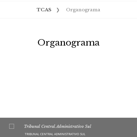
TCAS
❯
Organograma
Organograma
TRIBUNAL CENTRAL ADMINISTRATIVO SUL