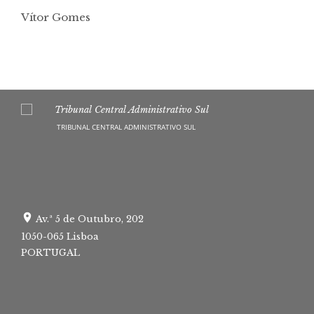
Vítor Gomes
TRIBUNAL CENTRAL ADMINISTRATIVO SUL
Av.ª 5 de Outubro, 202
1050-065 Lisboa
PORTUGAL