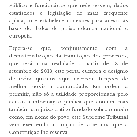
Público e funcionários que nele servem, dados
estatísticos e legislação de mais frequente
aplicação e estabelece conexões para acesso às
bases de dados de jurisprudência nacional e
europeia.
Espera-se que, conjuntamente com a
desmaterialização da tramitação dos processos,
que será uma realidade a partir de 18 de
setembro de 2018, este portal cumpra o desígnio
de todos quantos aqui exercem funções de
melhor servir a comunidade. Em ordem a
permitir, não só a utilidade proporcionada pelo
acesso à informação pública que contém, mas
também um juízo crítico fundado sobre o modo
como, em nome do povo, este Supremo Tribunal
vem exercendo a função de soberania que a
Constituição lhe reserva.