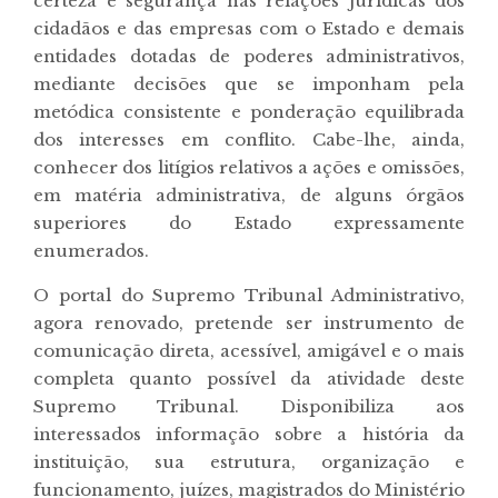
certeza e segurança nas relações jurídicas dos
cidadãos e das empresas com o Estado e demais
entidades dotadas de poderes administrativos,
mediante decisões que se imponham pela
metódica consistente e ponderação equilibrada
dos interesses em conflito. Cabe-lhe, ainda,
conhecer dos litígios relativos a ações e omissões,
em matéria administrativa, de alguns órgãos
superiores do Estado expressamente
enumerados.
O portal do Supremo Tribunal Administrativo,
agora renovado, pretende ser instrumento de
comunicação direta, acessível, amigável e o mais
completa quanto possível da atividade deste
Supremo Tribunal. Disponibiliza aos
interessados informação sobre a história da
instituição, sua estrutura, organização e
funcionamento, juízes, magistrados do Ministério