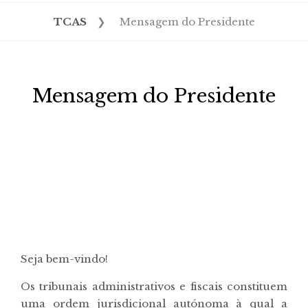
TCAS
❯
Mensagem do Presidente
Mensagem do Presidente
Seja bem-vindo!
Os tribunais administrativos e fiscais constituem
uma ordem jurisdicional autónoma à qual a