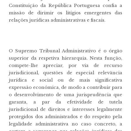
Constituição da República Portuguesa confia a
missão de dirimir os litígios emergentes das
relações jurídicas administrativas e fiscais.
O Supremo Tribunal Administrativo é o órgão
superior da respetiva hierarquia. Nesta função,
compete-lhe apreciar, por via de recurso
jurisdicional, questões de especial relevância
jurídica e social ou de mais significativa
expressão económica, de modo a contribuir para
o desenvolvimento de uma jurisprudência que
garanta, a par da efetividade de tutela
jurisdicional de direitos e interesses legalmente
protegidos dos administrados e do respeito pela
legalidade administrativa no caso concreto, a