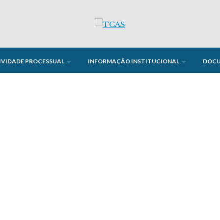
IVIDADE PROCESSUAL
INFORMAÇÃO INSTITUCIONAL
DOC